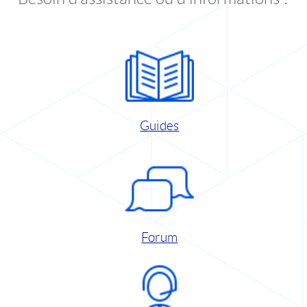
Guides
Forum